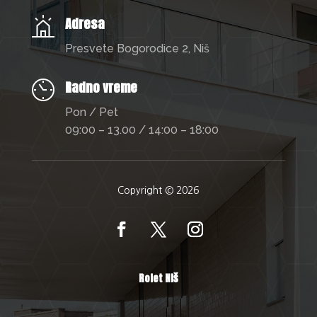
Adresa
Presvete Bogorodice 2, Niš
Radno vreme
Pon / Pet
09:00 – 13.00 / 14:00 – 18:00
Copyright © 2026
Rolet Niš